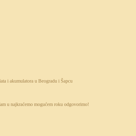
 da Vam u najkraćemo mogućem roku odgovorimo!